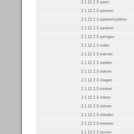
2.1.12.2.3 spien
2.1.12.2.3 spinnen
2.1.12.2.3 splieten/splitten
2.1.12.2.3 spreken
2.1.12.2.3 springen
2.1.12.2.3 stahn
2.1.12.2.3 starven
2.1.12.2.3 stehlen
2.1.12.2.3 steken
2.1.12.2.3 stiegen
2.1.12.2.3 stinken
2.1.12.2.3 stöten
2.1.12.2.3 stöven
2.1.12.2.3 strieden
2.1.12.2.3 strieken
2.1.12.2.3 stuven