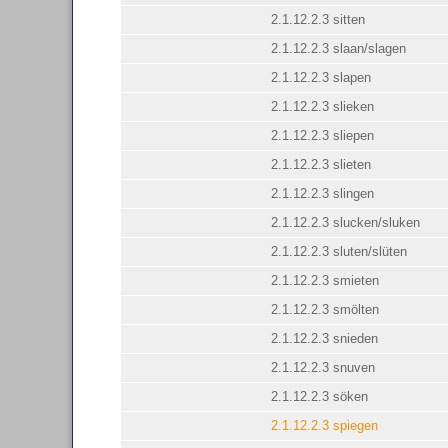
2.1.12.2.3 sitten
2.1.12.2.3 slaan/slagen
2.1.12.2.3 slapen
2.1.12.2.3 slieken
2.1.12.2.3 sliepen
2.1.12.2.3 slieten
2.1.12.2.3 slingen
2.1.12.2.3 slucken/sluken
2.1.12.2.3 sluten/slüten
2.1.12.2.3 smieten
2.1.12.2.3 smölten
2.1.12.2.3 snieden
2.1.12.2.3 snuven
2.1.12.2.3 söken
2.1.12.2.3 spiegen