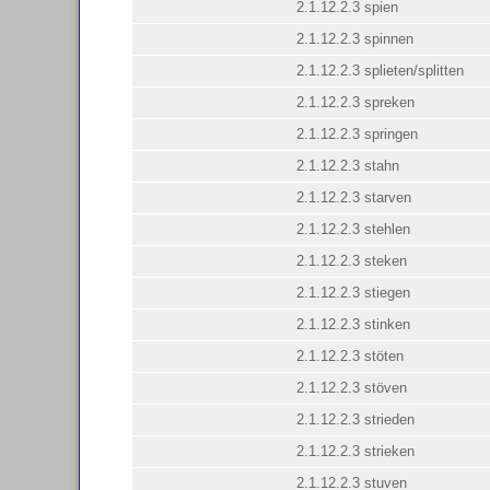
2.1.12.2.3 spien
2.1.12.2.3 spinnen
2.1.12.2.3 splieten/splitten
2.1.12.2.3 spreken
2.1.12.2.3 springen
2.1.12.2.3 stahn
2.1.12.2.3 starven
2.1.12.2.3 stehlen
2.1.12.2.3 steken
2.1.12.2.3 stiegen
2.1.12.2.3 stinken
2.1.12.2.3 stöten
2.1.12.2.3 stöven
2.1.12.2.3 strieden
2.1.12.2.3 strieken
2.1.12.2.3 stuven