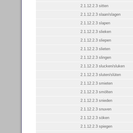
2.1.12.2.3 sitten
2.1.12.2.3 slaan/slagen
2.1.12.2.3 slapen
2.1.12.2.3 slieken
2.1.12.2.3 sliepen
2.1.12.2.3 slieten
2.1.12.2.3 slingen
2.1.12.2.3 slucken/sluken
2.1.12.2.3 sluten/slüten
2.1.12.2.3 smieten
2.1.12.2.3 smölten
2.1.12.2.3 snieden
2.1.12.2.3 snuven
2.1.12.2.3 söken
2.1.12.2.3 spiegen