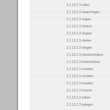
2.1.12.2.3 sitten
2.1.12.2.3 slaan/slagen
2.1.12.2.3 slapen
2.1.12.2.3 slieken
2.1.12.2.3 sliepen
2.1.12.2.3 slieten
2.1.12.2.3 slingen
2.1.12.2.3 slucken/sluken
2.1.12.2.3 sluten/slüten
2.1.12.2.3 smieten
2.1.12.2.3 smölten
2.1.12.2.3 snieden
2.1.12.2.3 snuven
2.1.12.2.3 söken
2.1.12.2.3 spiegen