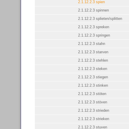
2.1.12.2.3 spien
2.1.12.2.3 spinnen
2.1.12.2.3 splieten/splitten
2.1.12.2.3 spreken
2.1.12.2.3 springen
2.1.12.2.3 stahn
2.1.12.2.3 starven
2.1.12.2.3 stehlen
2.1.12.2.3 steken
2.1.12.2.3 stiegen
2.1.12.2.3 stinken
2.1.12.2.3 stöten
2.1.12.2.3 stöven
2.1.12.2.3 strieden
2.1.12.2.3 strieken
2.1.12.2.3 stuven